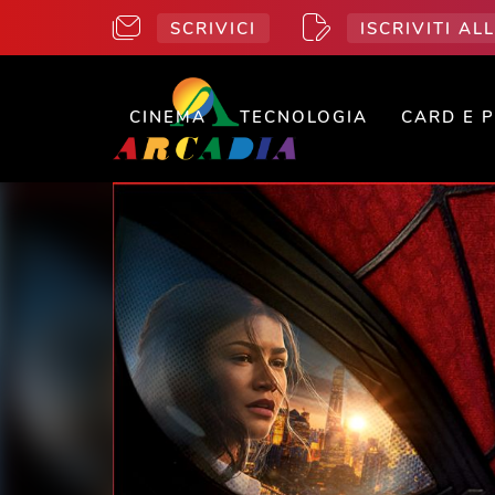
SCRIVICI
ISCRIVITI A
CINEMA
TECNOLOGIA
CARD E 