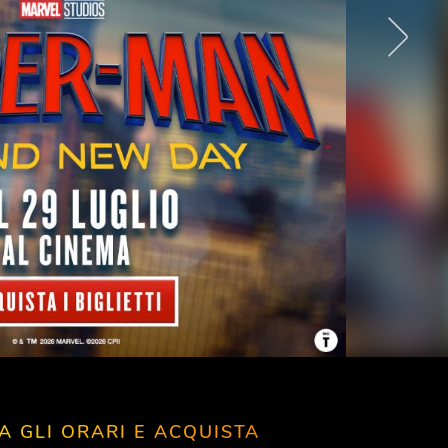
A GLI ORARI E ACQUISTA