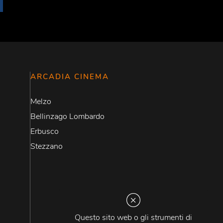
ARCADIA CINEMA
Melzo
Bellinzago Lombardo
Erbusco
Stezzano
Questo sito web o gli strumenti di