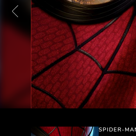
SPIDER-MA