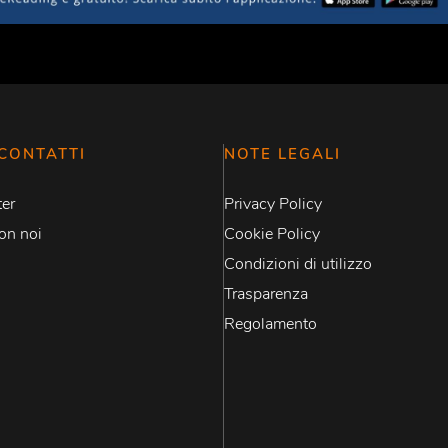
CONTATTI
NOTE LEGALI
er
Privacy Policy
on noi
Cookie Policy
Condizioni di utilizzo
Trasparenza
Regolamento