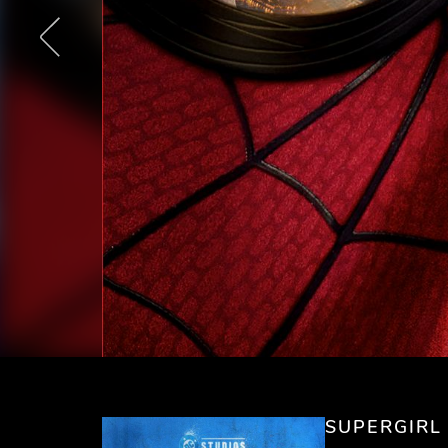
SUPERGIRL 