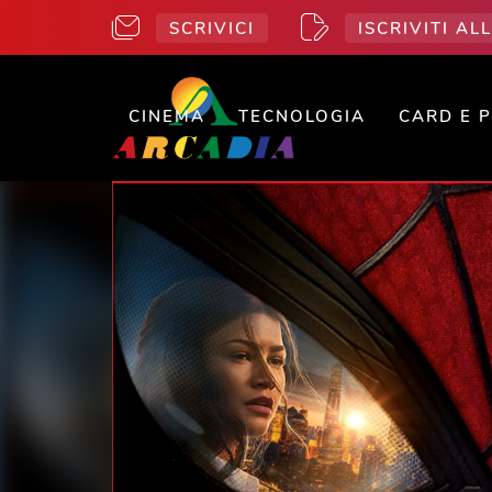
SCRIVICI
ISCRIVITI A
CINEMA
TECNOLOGIA
CARD E 