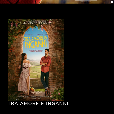
TRA AMORE E INGANNI