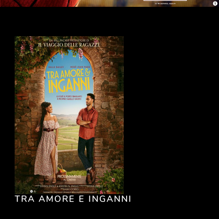
TRA AMORE E INGANNI