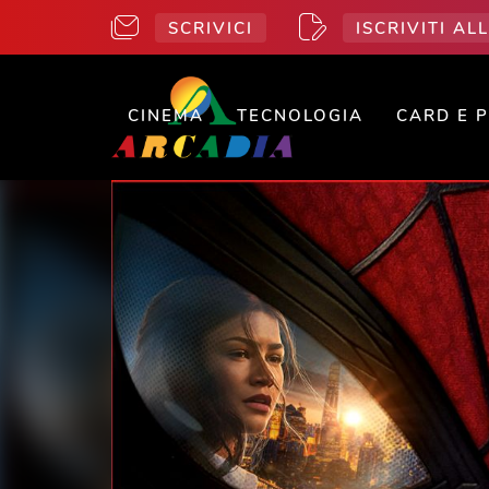
SCRIVICI
ISCRIVITI A
CINEMA
TECNOLOGIA
CARD E 