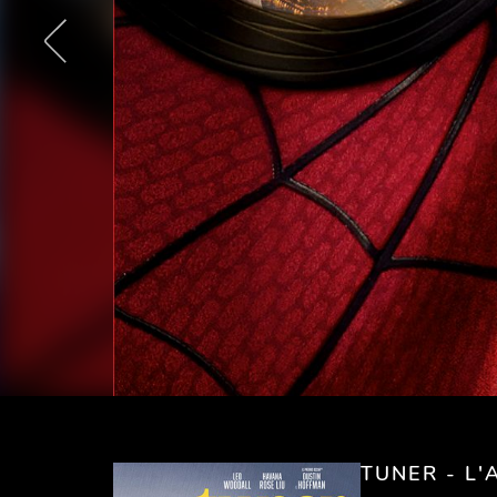
TUNER - L