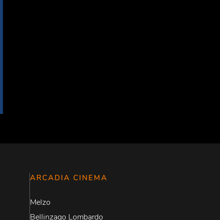
ARCADIA CINEMA
Melzo
Bellinzago Lombardo