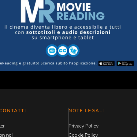
CONTATTI
NOTE LEGALI
er
Privacy Policy
on noi
Cookie Policy