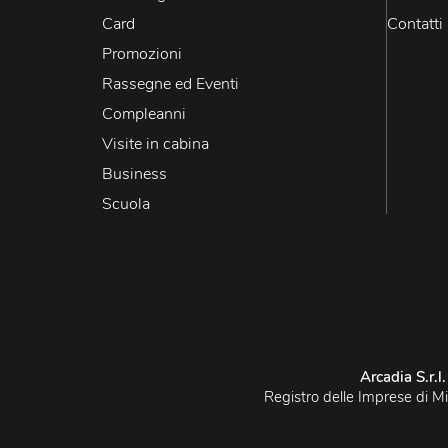
Card
Contatti
Promozioni
Rassegne ed Eventi
Compleanni
Visite in cabina
Business
Scuola
Arcadia S.r.l.
Registro delle Imprese di M