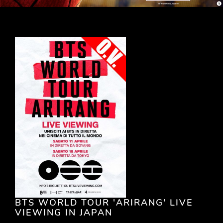
BTS WORLD TOUR 'ARIRANG' LIVE
VIEWING IN JAPAN