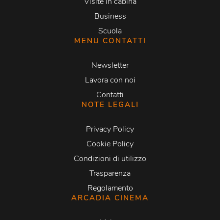
Visite in cabina
Business
Scuola
MENU CONTATTI
Newsletter
Lavora con noi
Contatti
NOTE LEGALI
Privacy Policy
Cookie Policy
Condizioni di utilizzo
Trasparenza
Regolamento
ARCADIA CINEMA