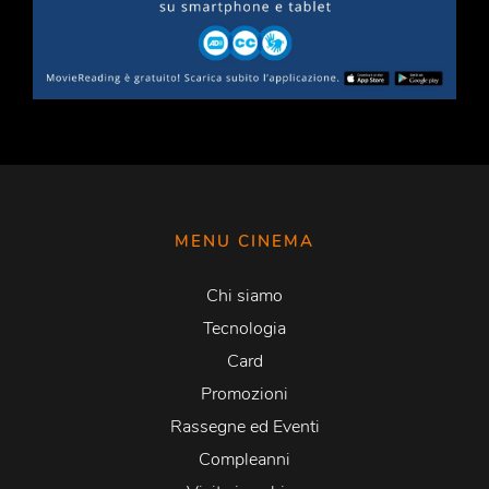
MENU CINEMA
Chi siamo
Tecnologia
Card
Promozioni
Rassegne ed Eventi
Compleanni