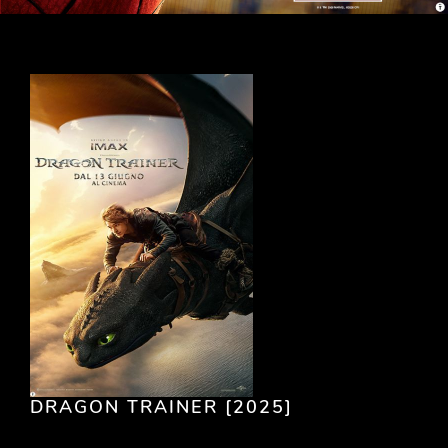
DRAGON TRAINER [2025]