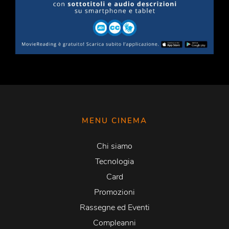
MENU CINEMA
Chi siamo
Tecnologia
Card
Promozioni
Rassegne ed Eventi
Compleanni