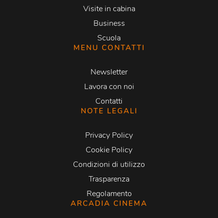
Visite in cabina
Business
Scuola
MENU CONTATTI
Newsletter
Lavora con noi
Contatti
NOTE LEGALI
Privacy Policy
Cookie Policy
Condizioni di utilizzo
Trasparenza
Regolamento
ARCADIA CINEMA