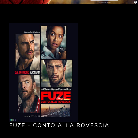
FUZE - CONTO ALLA ROVESCIA