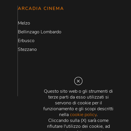
ARCADIA CINEMA
Melzo
Bellinzago Lombardo
Erbusco
Stezzano
Questo sito web o gli strumenti di
terze parti da esso utilizzati si
servono di cookie per il
funzionamento e gli scopi descritti
nella
cookie policy
.
Cliccando sulla (X) sarà come
rifiutare l'utilizzo dei cookie, ad