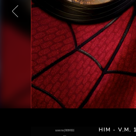
HIM - V.M. 