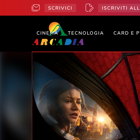
SCRIVICI
ISCRIVITI A
CINEMA
TECNOLOGIA
CARD E 