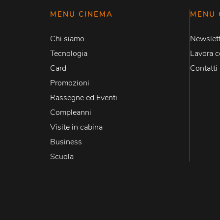
MENU CINEMA
MENU 
Chi siamo
Newslett
Tecnologia
Lavora c
Card
Contatti
Promozioni
Rassegne ed Eventi
Compleanni
Visite in cabina
Business
Scuola