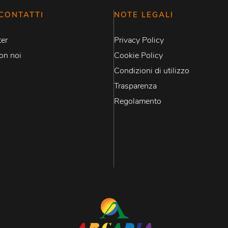
CONTATTI
NOTE LEGALI
er
Privacy Policy
on noi
Cookie Policy
Condizioni di utilizzo
Trasparenza
Regolamento