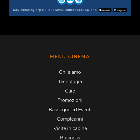
MENU CINEMA
Chi siamo
Tecnologia
Card
Promozioni
Rassegne ed Eventi
Compleanni
Visite in cabina
Business