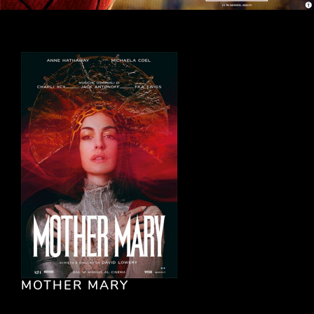
MOTHER MARY