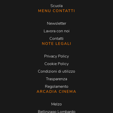
Scuola
MENU CONTATTI
Newsletter
Lavora con noi
Contatti
NOTE LEGALI
Privacy Policy
Cookie Policy
Condizioni di utilizzo
Trasparenza
Regolamento
ARCADIA CINEMA
Melzo
Bellinzago Lombardo