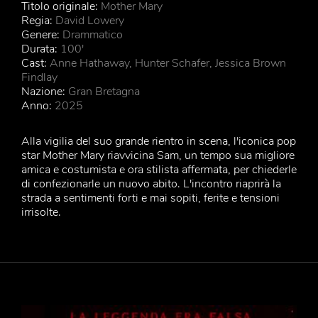
Titolo originale:
Mother Mary
Regia:
David Lowery
Genere:
Drammatico
Durata:
100'
Cast:
Anne Hathaway, Hunter Schafer, Jessica Brown
Findlay
Nazione:
Gran Bretagna
Anno:
2025
Alla vigilia del suo grande rientro in scena, l'iconica pop
star Mother Mary riavvicina Sam, un tempo sua migliore
amica e costumista e ora stilista affermata, per chiederle
di confezionarle un nuovo abito. L'incontro riaprirà la
strada a sentimenti forti e mai sopiti, ferite e tensioni
irrisolte.