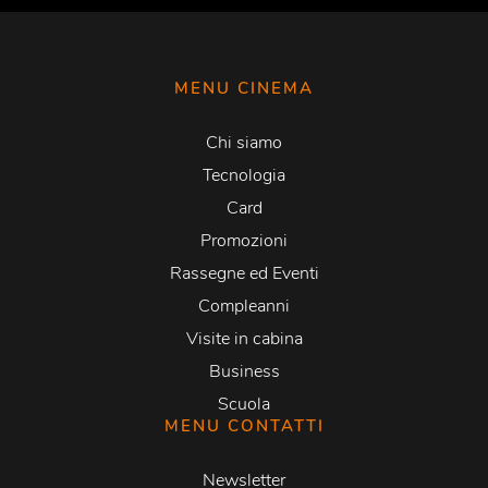
MENU CINEMA
Chi siamo
Tecnologia
Card
Promozioni
Rassegne ed Eventi
Compleanni
Visite in cabina
Business
Scuola
MENU CONTATTI
Newsletter