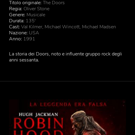
Titolo originale:
The Doors
Regia:
Oliver Stone
Genere:
Musicale
Durata:
135'
Cast:
Val Kilmer, Michael Wincott, Michael Madsen
Nazione:
USA
Anno:
1991
La storia dei Doors, noto e influente gruppo rock degli
anni sessanta.