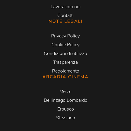
Lavora con noi
Contatti
NOTE LEGALI
Privacy Policy
Cookie Policy
Condizioni di utilizzo
Trasparenza
Regolamento
ARCADIA CINEMA
Melzo
Bellinzago Lombardo
Erbusco
Stezzano