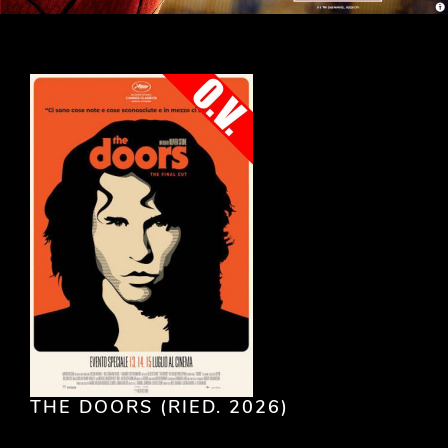
THE DOORS (RIED. 2026)