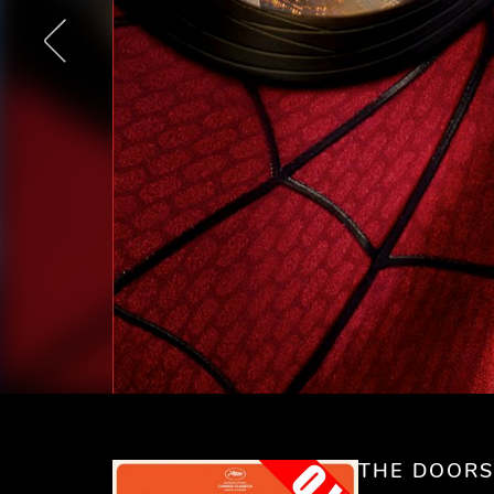
THE DOORS 