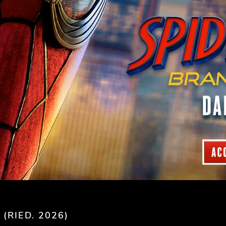
(RIED. 2026)