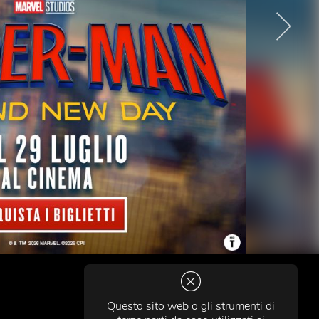
Questo sito web o gli strumenti di