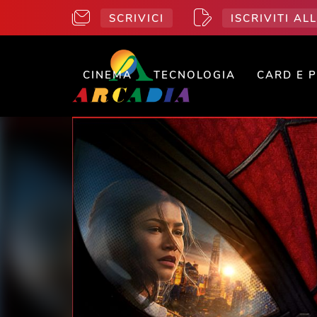
SCRIVICI
ISCRIVITI A
CINEMA
TECNOLOGIA
CARD E 