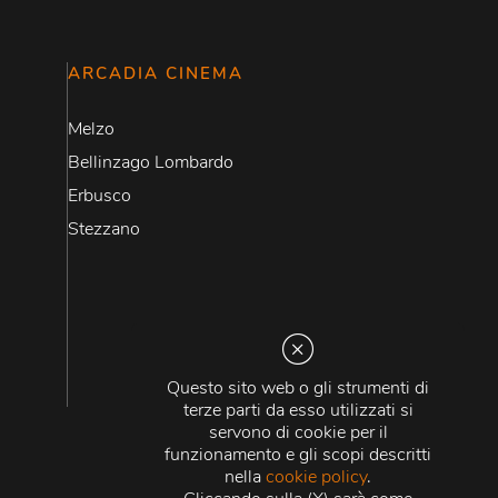
ARCADIA CINEMA
Melzo
Bellinzago Lombardo
Erbusco
Stezzano
Questo sito web o gli strumenti di
terze parti da esso utilizzati si
servono di cookie per il
funzionamento e gli scopi descritti
nella
cookie policy
.