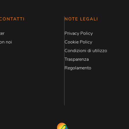
CONTATTI
NOTE LEGALI
er
Privacy Policy
on noi
Cookie Policy
Condizioni di utilizzo
Trasparenza
Regolamento