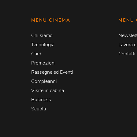
MENU CINEMA
MENU 
Chi siamo
Newslett
Tecnologia
Lavora c
Card
Contatti
Promozioni
Rassegne ed Eventi
Compleanni
Visite in cabina
Business
Scuola