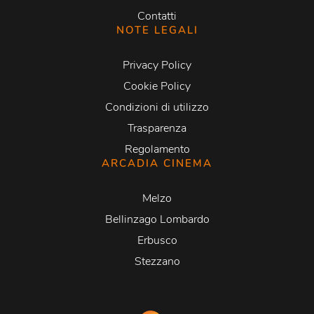
Contatti
NOTE LEGALI
Privacy Policy
Cookie Policy
Condizioni di utilizzo
Trasparenza
Regolamento
ARCADIA CINEMA
Melzo
Bellinzago Lombardo
Erbusco
Stezzano