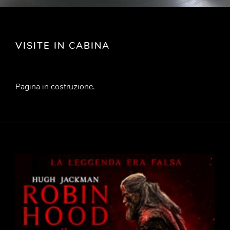
VISITE IN CABINA
Pagina in costruzione.