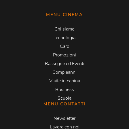
MENU CINEMA
Chi siamo
Tecnologia
Card
Promozioni
Rassegne ed Eventi
Compleanni
Visite in cabina
Business
Scuola
MENU CONTATTI
Newsletter
Lavora con noi