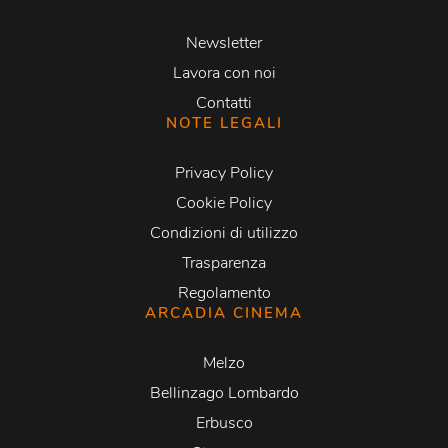
Newsletter
Lavora con noi
Contatti
NOTE LEGALI
Privacy Policy
Cookie Policy
Condizioni di utilizzo
Trasparenza
Regolamento
ARCADIA CINEMA
Melzo
Bellinzago Lombardo
Erbusco