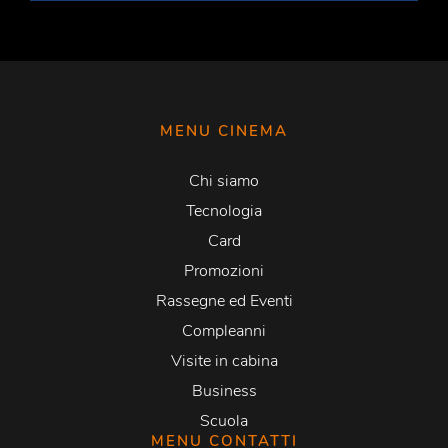
MENU CINEMA
Chi siamo
Tecnologia
Card
Promozioni
Rassegne ed Eventi
Compleanni
Visite in cabina
Business
Scuola
MENU CONTATTI