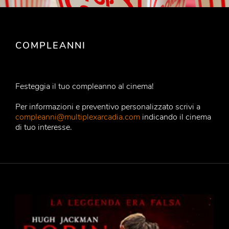
COMPLEANNI
Festeggia il tuo compleanno al cinema!
Per informazioni e preventivo personalizzato scrivi a
compleanni@multiplexarcadia.com
indicando il cinema
di tuo interesse.