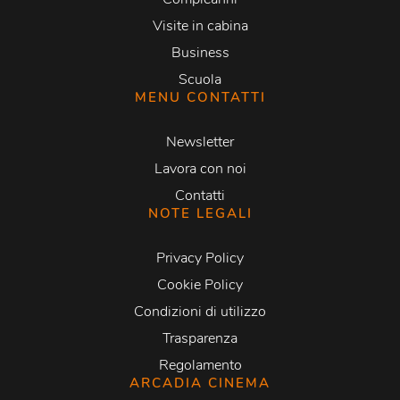
Visite in cabina
Business
Scuola
MENU CONTATTI
Newsletter
Lavora con noi
Contatti
NOTE LEGALI
Privacy Policy
Cookie Policy
Condizioni di utilizzo
Trasparenza
Regolamento
ARCADIA CINEMA