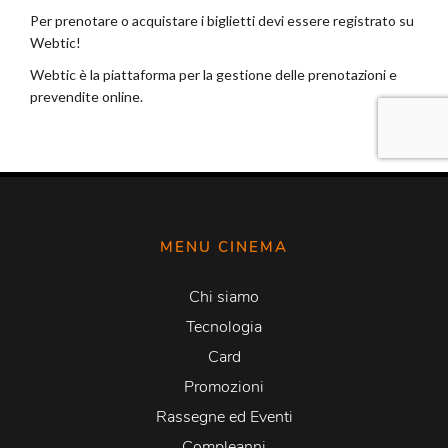
MENU CINEMA
Chi siamo
Tecnologia
Card
Promozioni
Rassegne ed Eventi
Compleanni