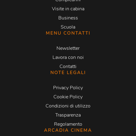
Visite in cabina
Business
Scuola
MENU CONTATTI
Newsletter
Lavora con noi
Contatti
NOTE LEGALI
Privacy Policy
Cookie Policy
Condizioni di utilizzo
Trasparenza
Regolamento
ARCADIA CINEMA