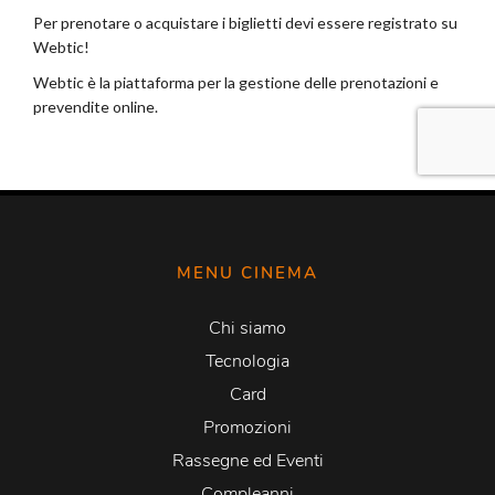
MENU CINEMA
Chi siamo
Tecnologia
Card
Promozioni
Rassegne ed Eventi
Compleanni