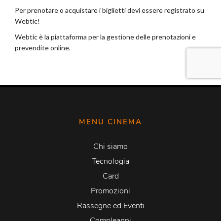
MENU CINEMA
Chi siamo
Tecnologia
Card
Promozioni
Rassegne ed Eventi
Compleanni