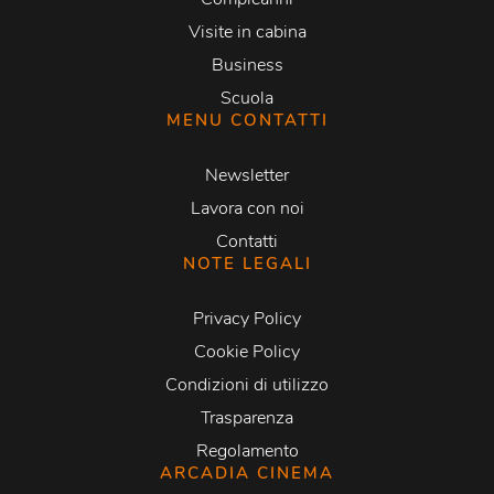
Visite in cabina
Business
Scuola
MENU CONTATTI
Newsletter
Lavora con noi
Contatti
NOTE LEGALI
Privacy Policy
Cookie Policy
Condizioni di utilizzo
Trasparenza
Regolamento
ARCADIA CINEMA