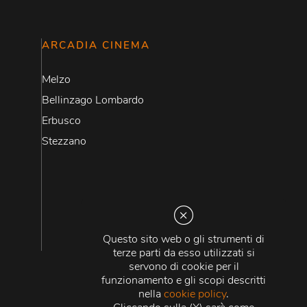
ARCADIA CINEMA
Melzo
Bellinzago Lombardo
Erbusco
Stezzano
Questo sito web o gli strumenti di
terze parti da esso utilizzati si
servono di cookie per il
funzionamento e gli scopi descritti
nella
cookie policy
.