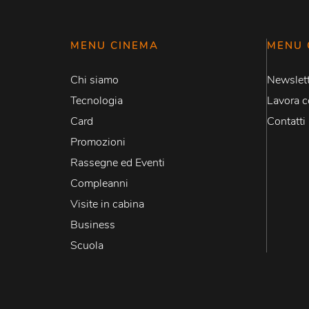
MENU CINEMA
MENU 
Chi siamo
Newslett
Tecnologia
Lavora c
Card
Contatti
Promozioni
Rassegne ed Eventi
Compleanni
Visite in cabina
Business
Scuola