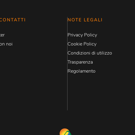
CONTATTI
NOTE LEGALI
er
Privacy Policy
on noi
Cookie Policy
Condizioni di utilizzo
Trasparenza
Regolamento