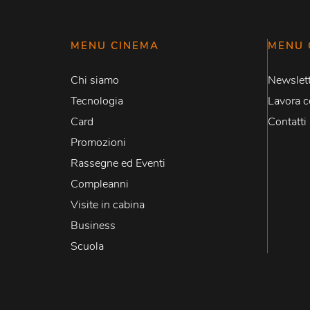
MENU CINEMA
MENU 
Chi siamo
Newslett
Tecnologia
Lavora c
Card
Contatti
Promozioni
Rassegne ed Eventi
Compleanni
Visite in cabina
Business
Scuola