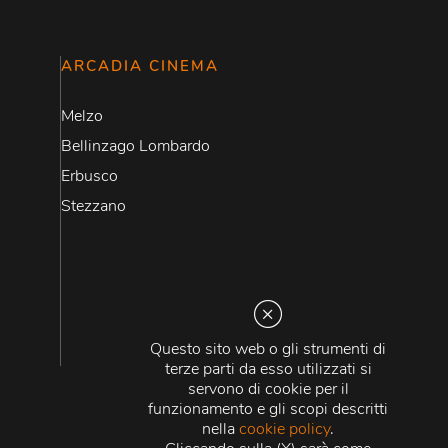
ARCADIA CINEMA
Melzo
Bellinzago Lombardo
Erbusco
Stezzano
Questo sito web o gli strumenti di
terze parti da esso utilizzati si
servono di cookie per il
funzionamento e gli scopi descritti
nella
cookie policy
.