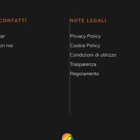
CONTATTI
NOTE LEGALI
er
Privacy Policy
on noi
Cookie Policy
Condizioni di utilizzo
Trasparenza
Regolamento