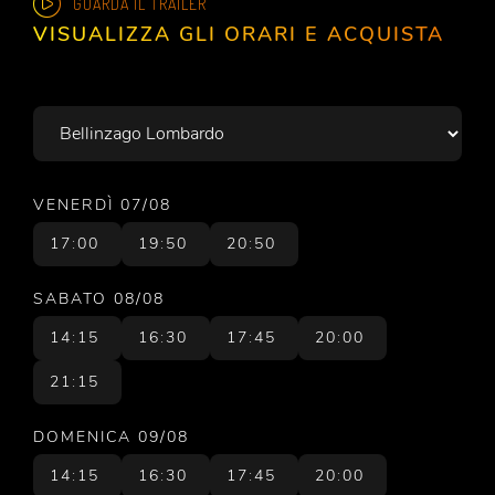
GUARDA IL TRAILER
VISUALIZZA GLI ORARI E ACQUISTA
Scegli il cinema
VENERDÌ 07/08
17:00
19:50
20:50
SABATO 08/08
14:15
16:30
17:45
20:00
21:15
DOMENICA 09/08
14:15
16:30
17:45
20:00