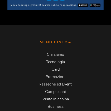
MENU CINEMA
Chi siamo
Tecnologia
Card
Promozioni
Rassegne ed Eventi
Compleanni
Visite in cabina
Business