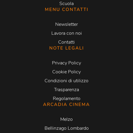
Scuola
MENU CONTATTI
Newsletter
Lavora con noi
Contatti
NOTE LEGALI
Privacy Policy
Cookie Policy
Condizioni di utilizzo
Trasparenza
Regolamento
ARCADIA CINEMA
Melzo
Bellinzago Lombardo