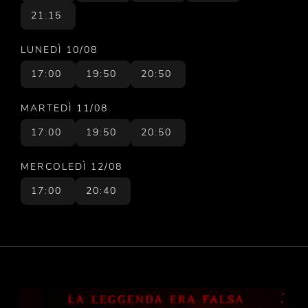
21:15
LUNEDÌ 10/08
17:00
19:50
20:50
MARTEDÌ 11/08
17:00
19:50
20:50
MERCOLEDÌ 12/08
17:00
20:40