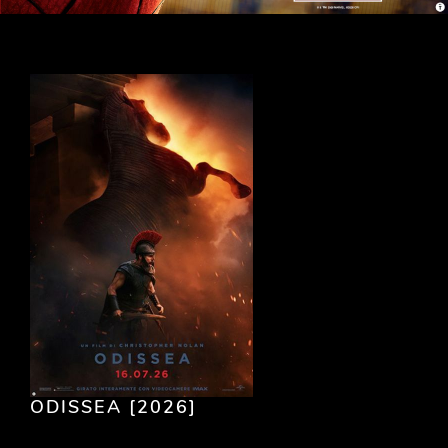
ODISSEA [2026]