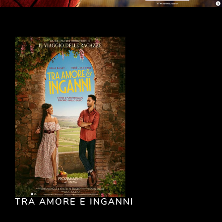
TRA AMORE E INGANNI